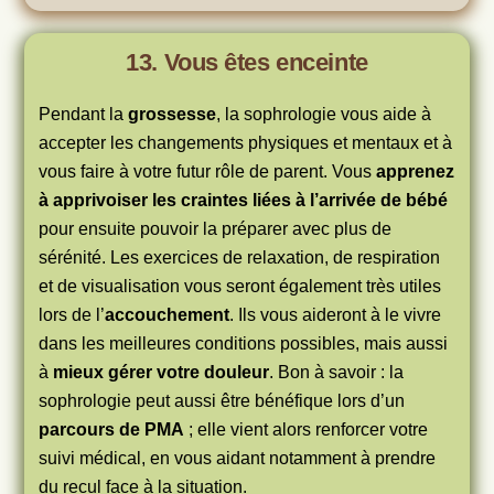
13. Vous êtes enceinte
Pendant la
grossesse
, la sophrologie vous aide à
accepter les changements physiques et mentaux et à
vous faire à votre futur rôle de parent. Vous
apprenez
à apprivoiser les craintes liées à l’arrivée de bébé
pour ensuite pouvoir la préparer avec plus de
sérénité. Les exercices de relaxation, de respiration
et de visualisation vous seront également très utiles
lors de l’
accouchement
. Ils vous aideront à le vivre
dans les meilleures conditions possibles, mais aussi
à
mieux gérer votre douleur
. Bon à savoir : la
sophrologie peut aussi être bénéfique lors d’un
parcours de PMA
; elle vient alors renforcer votre
suivi médical, en vous aidant notamment à prendre
du recul face à la situation.