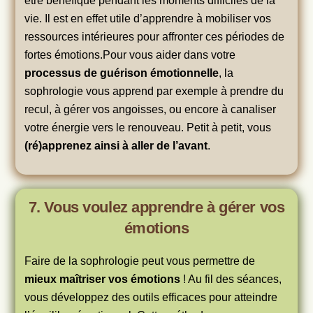
être bénéfique pendant les moments difficiles de la
vie. Il est en effet utile d’apprendre à mobiliser vos
ressources intérieures pour affronter ces périodes de
fortes émotions.Pour vous aider dans votre
processus de guérison émotionnelle
, la
sophrologie vous apprend par exemple à prendre du
recul, à gérer vos angoisses, ou encore à canaliser
votre énergie vers le renouveau. Petit à petit, vous
(ré)apprenez ainsi à aller de l’avant
.
7. Vous voulez apprendre à gérer vos
émotions
Faire de la sophrologie peut vous permettre de
mieux maîtriser vos émotions
! Au fil des séances,
vous développez des outils efficaces pour atteindre