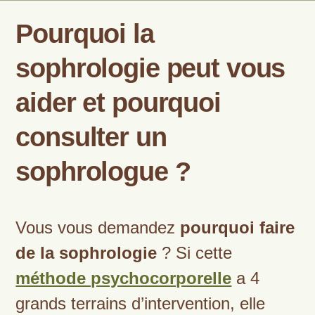
Pourquoi la
sophrologie peut vous
aider et pourquoi
consulter un
sophrologue ?
Vous vous demandez
pourquoi faire
de la sophrologie
? Si cette
méthode psychocorporelle
a 4
grands terrains d’intervention, elle