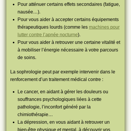
Pour atténuer certains effets secondaires (fatigue,
nausée…).
Pour vous aider à accepter certains équipements
thérapeutiques lourds (comme les
machines pour
lutter contre l’apnée nocturne
).
Pour vous aider à retrouver une certaine vitalité et
à mobiliser l’énergie nécessaire à votre parcours
de soins.
La sophrologie peut par exemple intervenir dans le
renforcement d’un traitement médical contre :
Le cancer, en aidant à gérer les douleurs ou
souffrances psychologiques liées à cette
pathologie, l’inconfort généré par la
chimiothérapie…
La dépression, en vous aidant à retrouver un
bien-être physique et mental, à découvrir vos