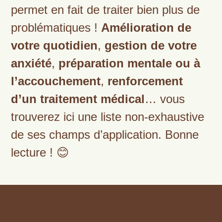
permet en fait de traiter bien plus de
problématiques !
Amélioration de
votre quotidien
,
gestion de votre
anxiété
,
préparation mentale ou à
l’accouchement
,
renforcement
d’un traitement médical
… vous
trouverez ici une liste non-exhaustive
de ses champs d’application. Bonne
lecture ! 😊