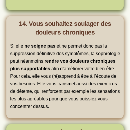
14. Vous souhaitez soulager des
douleurs chroniques
Si elle
ne soigne pas
et ne permet donc pas la
suppression définitive des symptômes, la sophrologie
peut néanmoins
rendre vos douleurs chroniques
plus supportables
afin d’améliorer votre bien-être.
Pour cela, elle vous (ré)apprend à être à l’écoute de
vos besoins. Elle vous transmet aussi des exercices
de détente, qui renforcent par exemple les sensations
les plus agréables pour que vous puissiez vous
concentrer dessus.