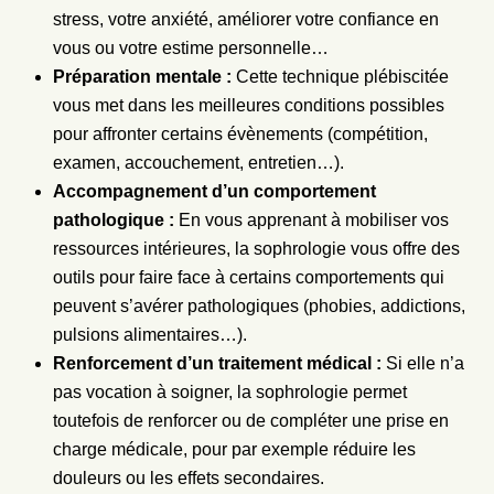
stress, votre anxiété, améliorer votre confiance en
vous ou votre estime personnelle…
Préparation mentale :
Cette technique plébiscitée
vous met dans les meilleures conditions possibles
pour affronter certains évènements (compétition,
examen, accouchement, entretien…).
Accompagnement d’un comportement
pathologique :
En vous apprenant à mobiliser vos
ressources intérieures, la sophrologie vous offre des
outils pour faire face à certains comportements qui
peuvent s’avérer pathologiques (phobies, addictions,
pulsions alimentaires…).
Renforcement d’un traitement médical :
Si elle n’a
pas vocation à soigner, la sophrologie permet
toutefois de renforcer ou de compléter une prise en
charge médicale, pour par exemple réduire les
douleurs ou les effets secondaires.