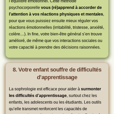
l’équilibre émotionnel. Cette méthode
psychocorporelle
vous (ré)apprend à accorder de
l’attention à vos réactions physiques et mentales
,
pour que vous puissiez ensuite mieux réguler vos
réactions émotionnelles (irritabilité, tristesse, anxiété,
colère…). In fine, votre bien-être général s’en trouve
amélioré, de même que vos interactions sociales ou
votre capacité à prendre des décisions raisonnées.
8. Votre enfant souffre de difficultés
d’apprentissage
La sophrologie est efficace pour aider à
surmonter
les difficultés d’apprentissage
, surtout chez les
enfants, les adolescents ou les étudiants. Les outils
qu’elle transmet renforcent les capacités de