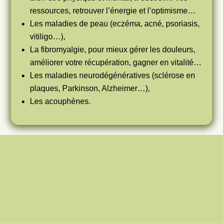
ressources, retrouver l’énergie et l’optimisme…
Les maladies de peau (eczéma, acné, psoriasis,
vitiligo…),
La fibromyalgie, pour mieux gérer les douleurs,
améliorer votre récupération, gagner en vitalité…
Les maladies neurodégénératives (sclérose en
plaques, Parkinson, Alzheimer…),
Les acouphènes.