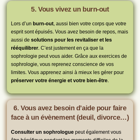
5. Vous vivez un burn-out
Lors d’un
burn-out
, aussi bien votre corps que votre
esprit sont épuisés. Vous avez besoin de repos, mais
aussi de
solutions pour les revitaliser et les
rééquilibrer
. C’est justement en ça que la
sophrologie peut vous aider. Grâce aux exercices de
sophrologie, vous reprenez conscience de vos
limites. Vous apprenez ainsi à mieux les gérer pour
préserver votre énergie et votre bien-être
.
6. Vous avez besoin d’aide pour faire
face à un évènement (deuil, divorce…)
Consulter un sophrologue
peut également vous