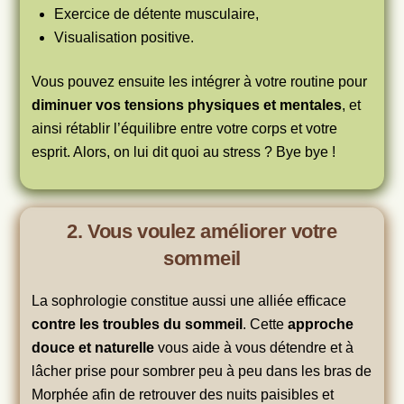
Exercice de détente musculaire,
Visualisation positive.
Vous pouvez ensuite les intégrer à votre routine pour
diminuer vos tensions physiques et mentales
, et
ainsi rétablir l’équilibre entre votre corps et votre
esprit. Alors, on lui dit quoi au stress ? Bye bye !
2. Vous voulez améliorer votre
sommeil
La sophrologie constitue aussi une alliée efficace
contre les troubles du sommeil
. Cette
approche
douce et naturelle
vous aide à vous détendre et à
lâcher prise pour sombrer peu à peu dans les bras de
Morphée afin de retrouver des nuits paisibles et