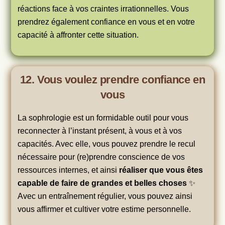
réactions face à vos craintes irrationnelles. Vous
prendrez également confiance en vous et en votre
capacité à affronter cette situation.
12. Vous voulez prendre confiance en
vous
La sophrologie est un formidable outil pour vous
reconnecter à l’instant présent, à vous et à vos
capacités. Avec elle, vous pouvez prendre le recul
nécessaire pour (re)prendre conscience de vos
ressources internes, et ainsi
réaliser que vous êtes
capable de faire de grandes et belles choses
✨
Avec un entraînement régulier, vous pouvez ainsi
vous affirmer et cultiver votre estime personnelle.