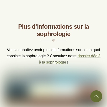
Plus d’informations sur la
sophrologie
Vous souhaitez avoir plus d’informations sur ce en quoi
consiste la sophrologie ? Consultez notre
dossier dédié
à la sophrologie
!