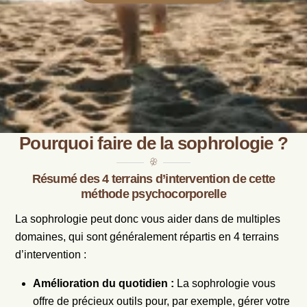
Pourquoi faire de la sophrologie ?
Résumé des 4 terrains d’intervention de cette
méthode psychocorporelle
La sophrologie peut donc vous aider dans de multiples
domaines, qui sont généralement répartis en 4 terrains
d’intervention :
Amélioration du quotidien :
La sophrologie vous
offre de précieux outils pour, par exemple, gérer votre