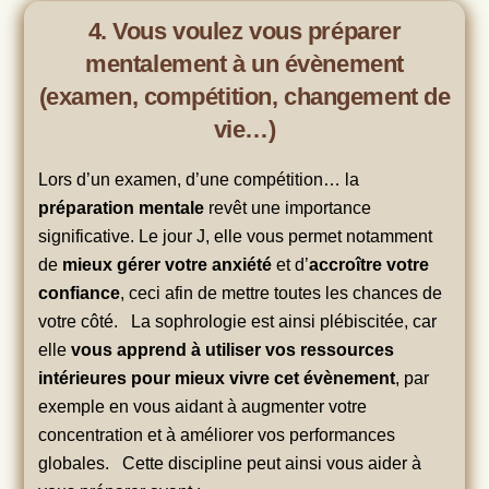
4. Vous voulez vous préparer
mentalement à un évènement
(examen, compétition, changement de
vie…)
Lors d’un examen, d’une compétition… la
préparation mentale
revêt une importance
significative. Le jour J, elle vous permet notamment
de
mieux gérer votre anxiété
et d’
accroître votre
confiance
, ceci afin de mettre toutes les chances de
votre côté. La sophrologie est ainsi plébiscitée, car
elle
vous apprend à utiliser vos ressources
intérieures pour mieux vivre cet évènement
, par
exemple en vous aidant à augmenter votre
concentration et à améliorer vos performances
globales. Cette discipline peut ainsi vous aider à