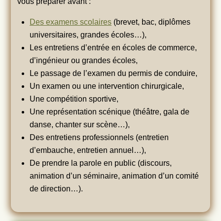
vous préparer avant :
Des examens scolaires
(brevet, bac, diplômes
universitaires, grandes écoles…),
Les entretiens d’entrée en écoles de commerce,
d’ingénieur ou grandes écoles,
Le passage de l’examen du permis de conduire,
Un examen ou une intervention chirurgicale,
Une compétition sportive,
Une représentation scénique (théâtre, gala de
danse, chanter sur scène…),
Des entretiens professionnels (entretien
d’embauche, entretien annuel…),
De prendre la parole en public (discours,
animation d’un séminaire, animation d’un comité
de direction…).