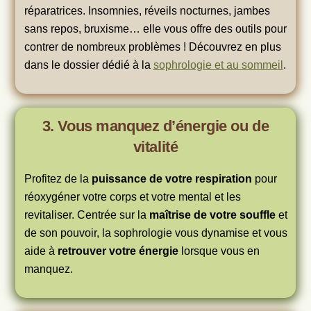
réparatrices. Insomnies, réveils nocturnes, jambes
sans repos, bruxisme… elle vous offre des outils pour
contrer de nombreux problèmes ! Découvrez en plus
dans le dossier dédié à la
sophrologie et au sommeil
.
3. Vous manquez d’énergie ou de
vitalité
Profitez de la
puissance de votre respiration
pour
réoxygéner votre corps et votre mental et les
revitaliser. Centrée sur la
maîtrise de votre souffle
et
de son pouvoir, la sophrologie vous dynamise et vous
aide à
retrouver votre énergie
lorsque vous en
manquez.