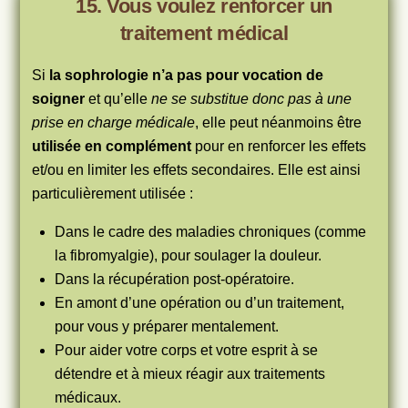
15. Vous voulez renforcer un
traitement médical
Si
la sophrologie n’a pas pour vocation de
soigner
et qu’elle
ne se substitue donc pas à une
prise en charge médicale
, elle peut néanmoins être
utilisée en complément
pour en renforcer les effets
et/ou en limiter les effets secondaires. Elle est ainsi
particulièrement utilisée :
Dans le cadre des maladies chroniques (comme
la fibromyalgie), pour soulager la douleur.
Dans la récupération post-opératoire.
En amont d’une opération ou d’un traitement,
pour vous y préparer mentalement.
Pour aider votre corps et votre esprit à se
détendre et à mieux réagir aux traitements
médicaux.