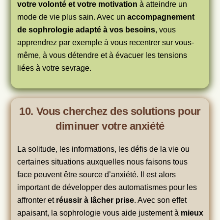
votre volonté et votre motivation
à atteindre un
mode de vie plus sain. Avec un
accompagnement
de sophrologie adapté à vos besoins
, vous
apprendrez par exemple à vous recentrer sur vous-
même, à vous détendre et à évacuer les tensions
liées à votre sevrage.
10. Vous cherchez des solutions pour
diminuer votre anxiété
La solitude, les informations, les défis de la vie ou
certaines situations auxquelles nous faisons tous
face peuvent être source d’anxiété. Il est alors
important de développer des automatismes pour les
affronter et
réussir à lâcher prise
. Avec son effet
apaisant, la sophrologie vous aide justement à
mieux