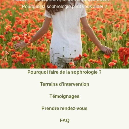
Pourquoi la sophrologie peut vous aider ?
Pourquoi faire de la sophrologie ?
Terrains d’intervention
Témoignages
Prendre rendez-vous
FAQ