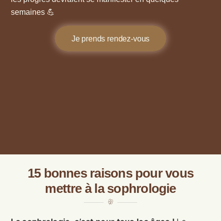
semaines 💪
Je prends rendez-vous
15 bonnes raisons pour vous
mettre à la sophrologie