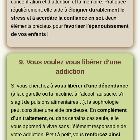
concentration et d’attention et la mémoire. Pratiquée
régulièrement, elle aide à
éloigner durablement le
stress
et à
accroître la confiance en soi
, deux
éléments précieux pour
favoriser l’épanouissement
de vos enfants
!
9. Vous voulez vous libérer d’une
addiction
Si vous cherchez à
vous libérer d’une dépendance
(à la cigarette ou la nicotine, à l’alcool, au sucre, s’il
s’agit de pulsions alimentaires…), la sophrologie
peut constituer une aide précieuse. En
complément
d’un traitement
, ou dans certains cas seule, elle
vous apprend à vivre sans l’élément responsable de
votre addiction. Petit à petit, vous
renforcez ainsi