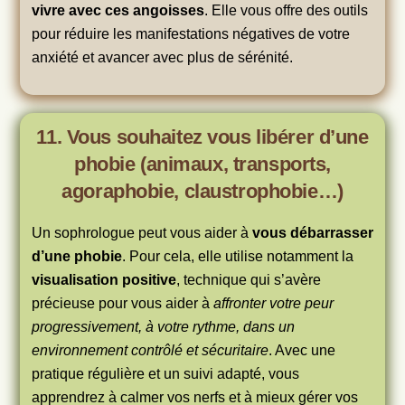
vivre avec ces angoisses
. Elle vous offre des outils
pour réduire les manifestations négatives de votre
anxiété et avancer avec plus de sérénité.
11. Vous souhaitez vous libérer d’une
phobie (animaux, transports,
agoraphobie, claustrophobie…)
Un sophrologue peut vous aider à
vous débarrasser
d’une phobie
. Pour cela, elle utilise notamment la
visualisation positive
, technique qui s’avère
précieuse pour vous aider à
affronter votre peur
progressivement, à votre rythme, dans un
environnement contrôlé et sécuritaire
. Avec une
pratique régulière et un suivi adapté, vous
apprendrez à calmer vos nerfs et à mieux gérer vos