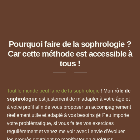
Pourquoi faire de la sophrologie ?
Car cette méthode est accessible à
tous !
Tout le monde peut faire de la sophrologie
! Mon
rôle de
sophrologue
est justement de m’adapter à votre âge et
à votre profil afin de vous proposer un accompagnement
réellement utile et adapté à vos besoins 🤗 Peu importe
votre problématique, si vous faites vos exercices
régulièrement et venez me voir avec l’envie d’évoluer,
les progrès devraient se manifester en quelques